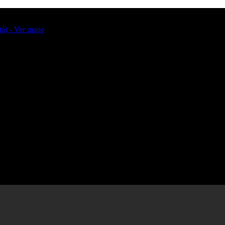
tá) - Ver mapa