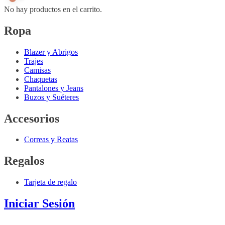
No hay productos en el carrito.
Ropa
Blazer y Abrigos
Trajes
Camisas
Chaquetas
Pantalones y Jeans
Buzos y Suéteres
Accesorios
Correas y Reatas
Regalos
Tarjeta de regalo
Iniciar Sesión