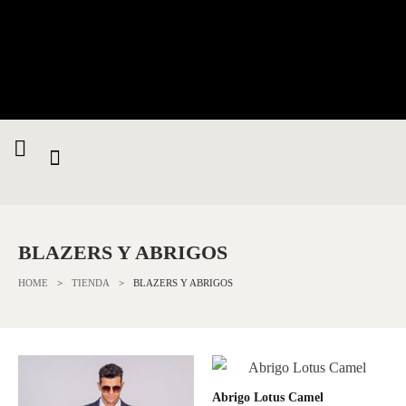
BLAZERS Y ABRIGOS
HOME
>
TIENDA
>
BLAZERS Y ABRIGOS
Abrigo Lotus Camel