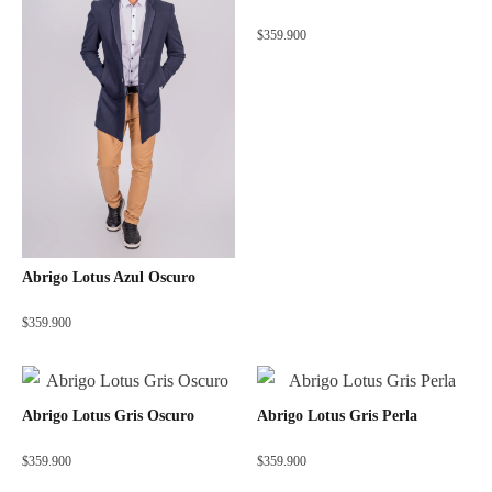
$
359.900
Abrigo Lotus Azul Oscuro
$
359.900
Abrigo Lotus Gris Oscuro
Abrigo Lotus Gris Perla
$
359.900
$
359.900