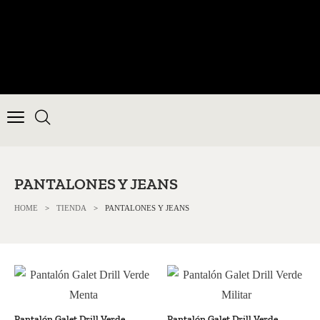
PANTALONES Y JEANS
HOME
>
TIENDA
>
PANTALONES Y JEANS
Pantalón Galet Drill Verde
Pantalón Galet Drill Verde