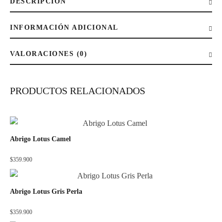
DESCRIPCIÓN
INFORMACIÓN ADICIONAL
VALORACIONES (0)
PRODUCTOS RELACIONADOS
Abrigo Lotus Camel
$
359.900
Abrigo Lotus Gris Perla
$
359.900