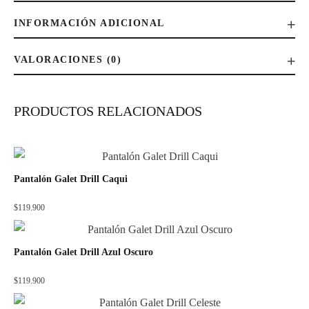
INFORMACIÓN ADICIONAL
VALORACIONES (0)
PRODUCTOS RELACIONADOS
Pantalón Galet Drill Caqui
$
119.900
Pantalón Galet Drill Azul Oscuro
$
119.900