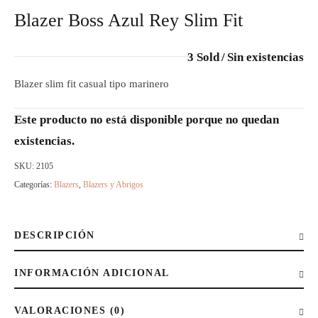
Blazer Boss Azul Rey Slim Fit
3 Sold
Sin existencias
Blazer slim fit casual tipo marinero
Este producto no está disponible porque no quedan
existencias.
SKU:
2105
Categorías:
Blazers
,
Blazers y Abrigos
DESCRIPCIÓN
INFORMACIÓN ADICIONAL
VALORACIONES (0)