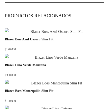
PRODUCTOS RELACIONADOS
Blazer Boss Azul Oscuro Slim Fit
$
190.000
Blazer Lino Verde Manzana
$
330.000
Blazer Boss Mantequilla Slim Fit
$
190.000