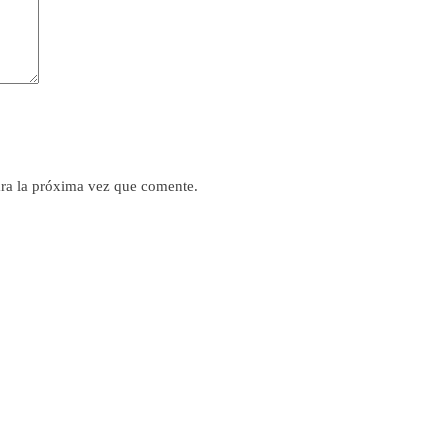
ra la próxima vez que comente.