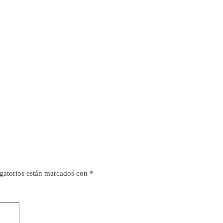
gatorios están marcados con
*