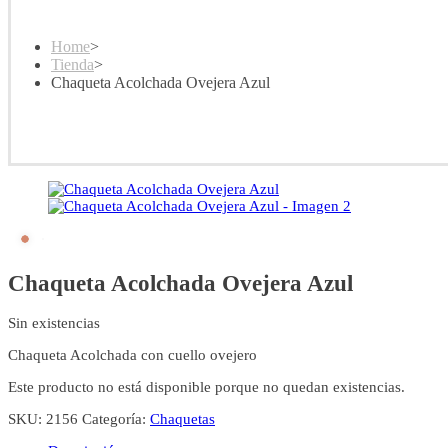
Home
>
Tienda
>
Chaqueta Acolchada Ovejera Azul
Chaqueta Acolchada Ovejera Azul
Sin existencias
Chaqueta Acolchada con cuello ovejero
Este producto no está disponible porque no quedan existencias.
SKU:
2156
Categoría:
Chaquetas