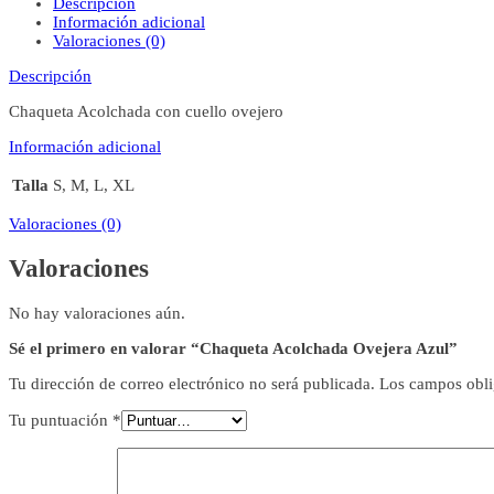
Descripción
Información adicional
Valoraciones (0)
Descripción
Chaqueta Acolchada con cuello ovejero
Información adicional
Talla
S, M, L, XL
Valoraciones (0)
Valoraciones
No hay valoraciones aún.
Sé el primero en valorar “Chaqueta Acolchada Ovejera Azul”
Tu dirección de correo electrónico no será publicada.
Los campos obli
Tu puntuación
*