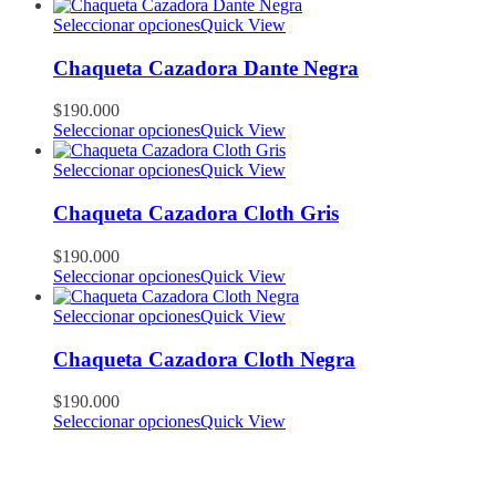
Seleccionar opciones
Quick View
Chaqueta Cazadora Dante Negra
$
190.000
Seleccionar opciones
Quick View
Seleccionar opciones
Quick View
Chaqueta Cazadora Cloth Gris
$
190.000
Seleccionar opciones
Quick View
Seleccionar opciones
Quick View
Chaqueta Cazadora Cloth Negra
$
190.000
Seleccionar opciones
Quick View